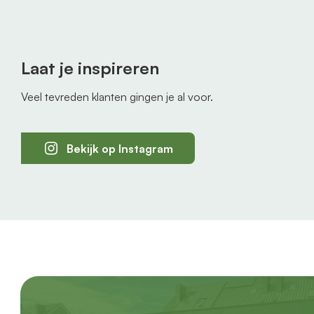
Laat je inspireren
Veel tevreden klanten gingen je al voor.
Bekijk op Instagram