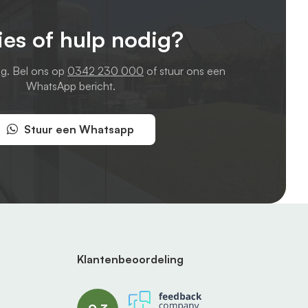
ies of hulp nodig?
ag. Bel ons op
0342 230 000
of stuur ons een
WhatsApp bericht.
Stuur een Whatsapp
Klantenbeoordeling