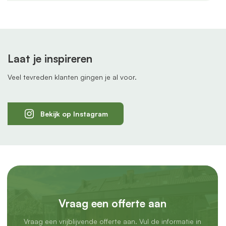
Laat je inspireren
Veel tevreden klanten gingen je al voor.
Bekijk op Instagram
Vraag een offerte aan
Vraag een vrijblijvende offerte aan. Vul de informatie in