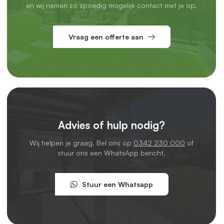
en wij nemen zo spoedig mogelijk contact met je op.
Vraag een offerte aan
Advies of hulp nodig?
Wij helpen je graag. Bel ons op
0342 230 000
of
stuur ons een WhatsApp bericht.
Stuur een Whatsapp