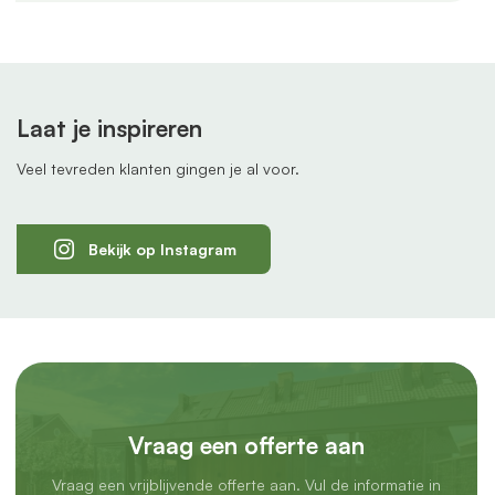
Laat je inspireren
Veel tevreden klanten gingen je al voor.
Bekijk op Instagram
Vraag een offerte aan
Vraag een vrijblijvende offerte aan. Vul de informatie in