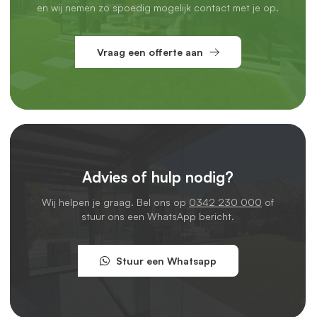
en wij nemen zo spoedig mogelijk contact met je op.
Vraag een offerte aan
Advies of hulp nodig?
Wij helpen je graag. Bel ons op
0342 230 000
of
stuur ons een WhatsApp bericht.
Stuur een Whatsapp