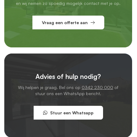
en wij nemen zo spoedig mogelijk contact met je op.
Vraag een offerte aan
Advies of hulp nodig?
Wij helpen je graag. Bel ons op
0342 230 000
of
stuur ons een WhatsApp bericht.
Stuur een Whatsapp