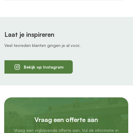
Laat je inspireren
Veel tevreden klanten gingen je al voor.
Bekijk op Instagram
Vraag een offerte aan
Vraag een vrijblijvende offerte aan. Vul de informatie in