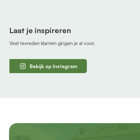
Laat je inspireren
Veel tevreden klanten gingen je al voor.
Bekijk op Instagram