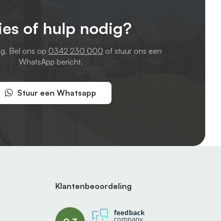
ies of hulp nodig?
ag. Bel ons op
0342 230 000
of stuur ons een
WhatsApp bericht.
Stuur een Whatsapp
Klantenbeoordeling