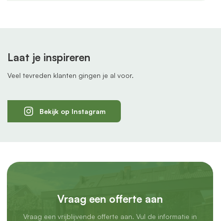
Laat je inspireren
Veel tevreden klanten gingen je al voor.
Bekijk op Instagram
Vraag een offerte aan
Vraag een vrijblijvende offerte aan. Vul de informatie in