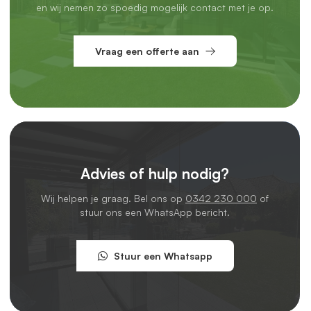
en wij nemen zo spoedig mogelijk contact met je op.
Vraag een offerte aan
Advies of hulp nodig?
Wij helpen je graag. Bel ons op
0342 230 000
of
stuur ons een WhatsApp bericht.
Stuur een Whatsapp