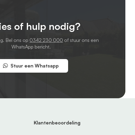
ies of hulp nodig?
ag. Bel ons op
0342 230 000
of stuur ons een
WhatsApp bericht.
Stuur een Whatsapp
Klantenbeoordeling