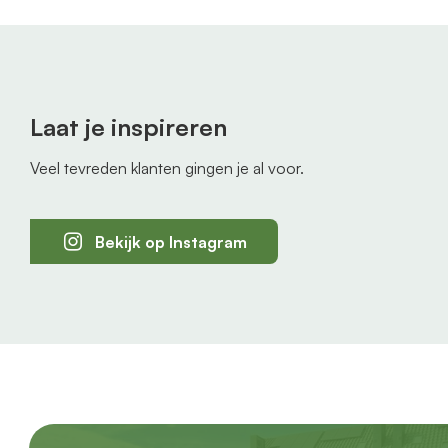
Laat je inspireren
Veel tevreden klanten gingen je al voor.
Bekijk op Instagram