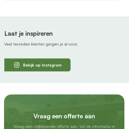
Laat je inspireren
Veel tevreden klanten gingen je al voor.
Bekijk op Instagram
Vraag een offerte aan
Vraag een vrijblijvende offerte aan. Vul de informatie in