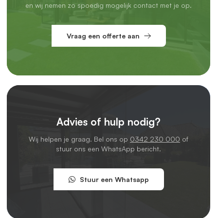
en wij nemen zo spoedig mogelijk contact met je op.
Vraag een offerte aan
Advies of hulp nodig?
Wij helpen je graag. Bel ons op
0342 230 000
of
stuur ons een WhatsApp bericht.
Stuur een Whatsapp