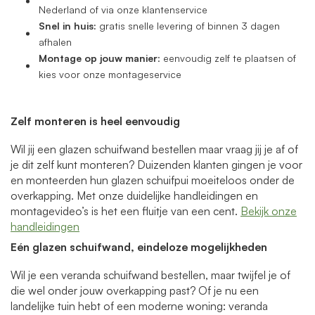
Nederland of via onze klantenservice
Snel in huis:
gratis snelle levering of binnen 3 dagen
afhalen
Montage op jouw manier
: eenvoudig zelf te plaatsen of
kies voor onze montageservice
Zelf monteren is heel eenvoudig
Wil jij een glazen schuifwand bestellen maar vraag jij je af of
je dit zelf kunt monteren? Duizenden klanten gingen je voor
en monteerden hun glazen schuifpui moeiteloos onder de
overkapping. Met onze duidelijke handleidingen en
montagevideo’s is het een fluitje van een cent.
Bekijk onze
handleidingen
Eén glazen schuifwand, eindeloze mogelijkheden
Wil je een veranda schuifwand bestellen, maar twijfel je of
die wel onder jouw overkapping past? Of je nu een
landelijke tuin hebt of een moderne woning: veranda