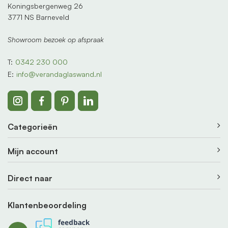
Koningsbergenweg 26
3771 NS Barneveld
Showroom bezoek op afspraak
T:
0342 230 000
E:
info@verandaglaswand.nl
Categorieën
Mijn account
Direct naar
Klantenbeoordeling