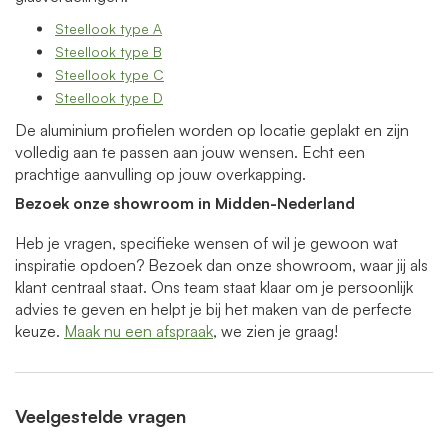
Steellook type A
Steellook type B
Steellook type C
Steellook type D
De aluminium profielen worden op locatie geplakt en zijn
volledig aan te passen aan jouw wensen. Echt een
prachtige aanvulling op jouw overkapping.
Bezoek onze showroom in Midden-Nederland
Heb je vragen, specifieke wensen of wil je gewoon wat
inspiratie opdoen? Bezoek dan onze showroom, waar jij als
klant centraal staat. Ons team staat klaar om je persoonlijk
advies te geven en helpt je bij het maken van de perfecte
keuze.
Maak nu een afspraak
, we zien je graag!
Veelgestelde vragen