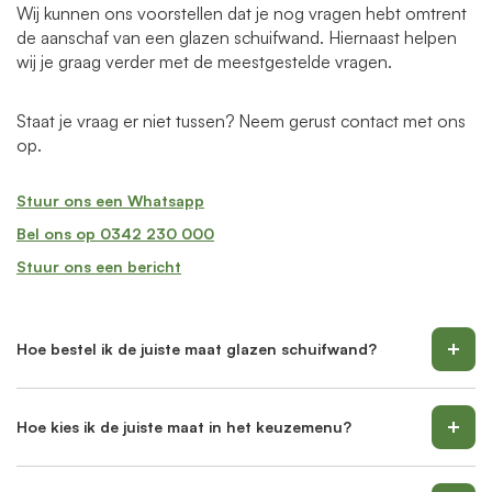
Wij kunnen ons voorstellen dat je nog vragen hebt omtrent
de aanschaf van een glazen schuifwand. Hiernaast helpen
wij je graag verder met de meestgestelde vragen.
Staat je vraag er niet tussen? Neem gerust contact met ons
op.
Stuur ons een Whatsapp
Bel ons op 0342 230 000
Stuur ons een bericht
Hoe bestel ik de juiste maat glazen schuifwand?
Hoe kies ik de juiste maat in het keuzemenu?