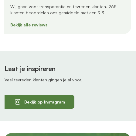
Wij gaan voor transparantie en tevreden klanten.
265
klanten beoordelen ons gemiddeld met een
9.3
.
Bekijk alle reviews
Laat je inspireren
Veel tevreden klanten gingen je al voor.
Bekijk op Instagram