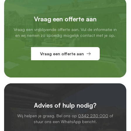
Vraag een offerte aan
Vraag een vrijblijvende offerte aan. Vul de informatie in
en wij nemen zo spoedig mogelijk contact met je op.
Vraag een offerte aan
Advies of hulp nodig?
Wij helpen je graag. Bel ons op
0342 230 000
of
stuur ons een WhatsApp bericht.