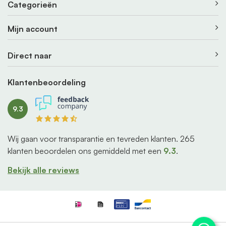
Categorieën
Mijn account
Direct naar
Klantenbeoordeling
9.3
Wij gaan voor transparantie en tevreden klanten.
265
klanten beoordelen ons gemiddeld met een
9.3
.
Bekijk alle reviews