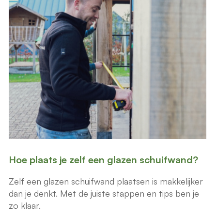
Hoe plaats je zelf een glazen schuifwand?
Zelf een glazen schuifwand plaatsen is makkelijker
dan je denkt. Met de juiste stappen en tips ben je
zo klaar.