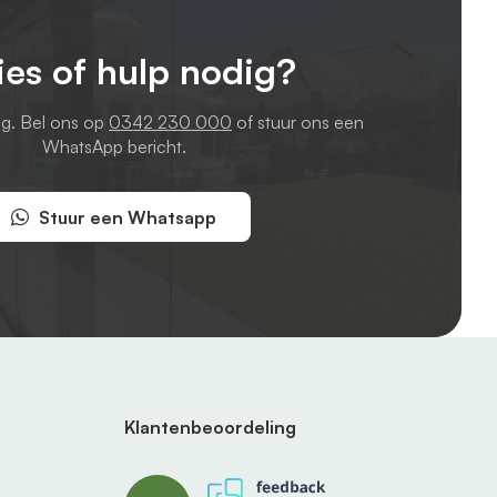
ies of hulp nodig?
ag. Bel ons op
0342 230 000
of stuur ons een
WhatsApp bericht.
Stuur een Whatsapp
Klantenbeoordeling