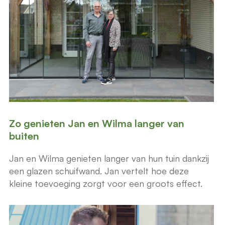
Zo genieten Jan en Wilma langer van
buiten
Jan en Wilma genieten langer van hun tuin dankzij
een glazen schuifwand. Jan vertelt hoe deze
kleine toevoeging zorgt voor een groots effect.