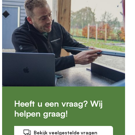
Heeft u een vraag? Wij
helpen graag!
Bekijk veelgestelde vragen