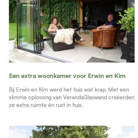
Een extra woonkamer voor Erwin en Kim
Bij Erwin en Kim werd het huis wat krap. Met een
slimme oplossing van VerandaGlaswand creëerden
ze extra ruimte én rust in huis.