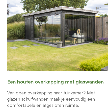
Een houten overkapping met glaswanden
Van open overkapping naar tuinkamer? Met
glazen schuifwanden maak je eenvoudig een
comfortabele en afgesloten ruimte.