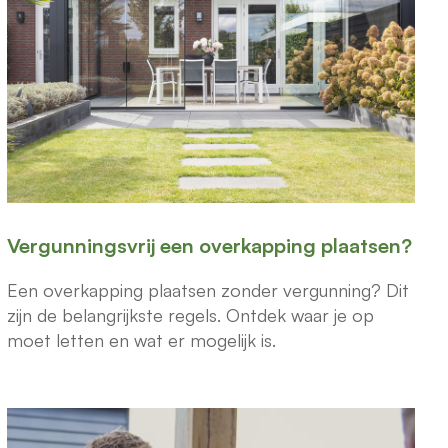
Vergunningsvrij een overkapping plaatsen?
Een overkapping plaatsen zonder vergunning? Dit
zijn de belangrijkste regels. Ontdek waar je op
moet letten en wat er mogelijk is.