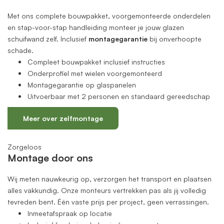
Met ons complete bouwpakket, voorgemonteerde onderdelen
en stap-voor-stap handleiding monteer je jouw glazen
schuifwand zelf. Inclusief
montagegarantie
bij onverhoopte
schade.
Compleet bouwpakket inclusief instructies
Onderprofiel met wielen voorgemonteerd
Montagegarantie op glaspanelen
Uitvoerbaar met 2 personen en standaard gereedschap
Meer over zelfmontage
Zorgeloos
Montage door ons
Wij meten nauwkeurig op, verzorgen het transport en plaatsen
alles vakkundig. Onze monteurs vertrekken pas als jij volledig
tevreden bent. Één vaste prijs per project, geen verrassingen.
Inmeetafspraak op locatie