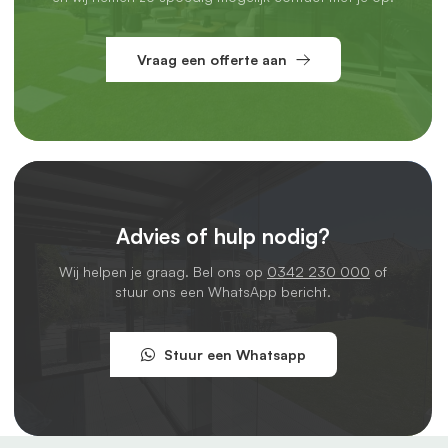
Vraag een offerte aan
Advies of hulp nodig?
Wij helpen je graag. Bel ons op
0342 230 000
of
stuur ons een WhatsApp bericht.
Stuur een Whatsapp