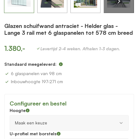
Glazen schuifwand antraciet - Helder glas -
Lange 3 rail met 6 glaspanelen tot 578 cm breed
1.380,-
Levertijd 2-4 weken. Afhalen 1-3 dagen.
Standaard meegeleverd:
6 glaspanelen van 98 cm
Inbouwhoogte 197-271 cm
Configureer en bestel
Hoogte
U-profiel met borstels