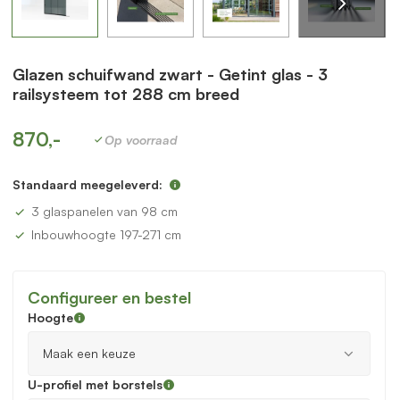
Glazen schuifwand zwart - Getint glas - 3
railsysteem tot 288 cm breed
870,-
Op voorraad
Standaard meegeleverd:
3 glaspanelen van 98 cm
Inbouwhoogte 197-271 cm
Configureer en bestel
Hoogte
U-profiel met borstels