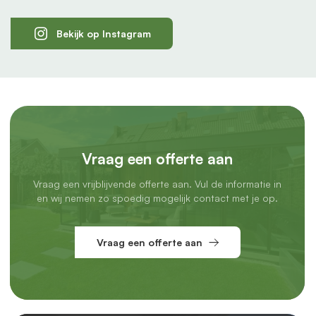
Bekijk op Instagram
Vraag een offerte aan
Vraag een vrijblijvende offerte aan. Vul de informatie in
en wij nemen zo spoedig mogelijk contact met je op.
Vraag een offerte aan