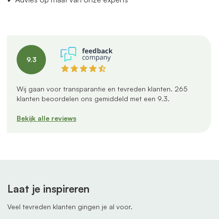
9.3
Wij gaan voor transparantie en tevreden klanten.
265
klanten beoordelen ons gemiddeld met een
9.3
.
Bekijk alle reviews
Laat je inspireren
Veel tevreden klanten gingen je al voor.