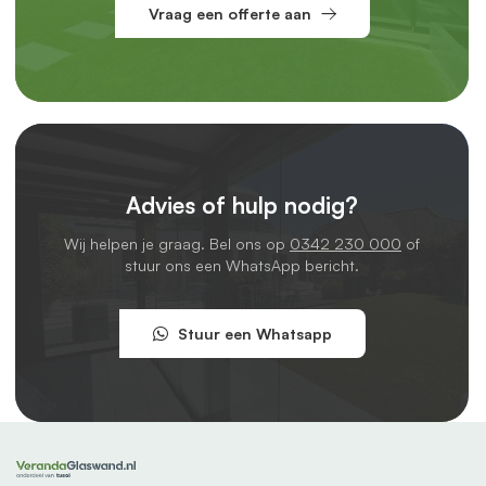
Vraag een offerte aan
Advies of hulp nodig?
Wij helpen je graag. Bel ons op
0342 230 000
of
stuur ons een WhatsApp bericht.
Stuur een Whatsapp