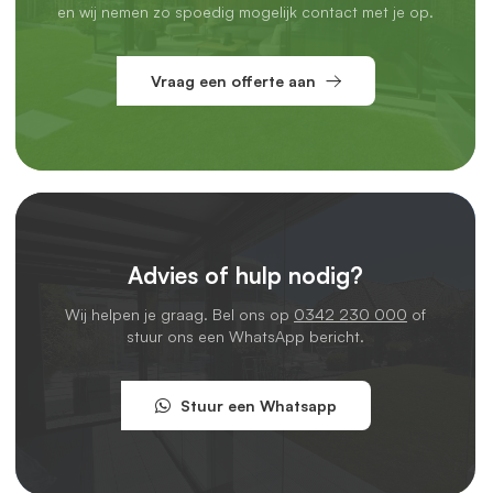
en wij nemen zo spoedig mogelijk contact met je op.
Vraag een offerte aan
Advies of hulp nodig?
Wij helpen je graag. Bel ons op
0342 230 000
of
stuur ons een WhatsApp bericht.
Stuur een Whatsapp