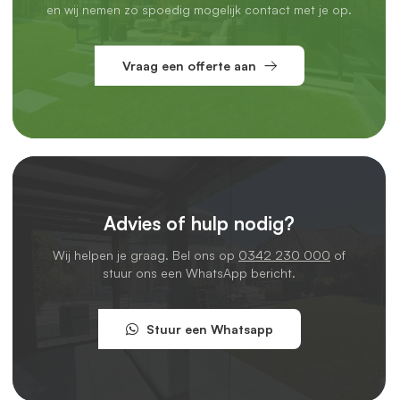
en wij nemen zo spoedig mogelijk contact met je op.
Vraag een offerte aan
Advies of hulp nodig?
Wij helpen je graag. Bel ons op
0342 230 000
of
stuur ons een WhatsApp bericht.
Stuur een Whatsapp