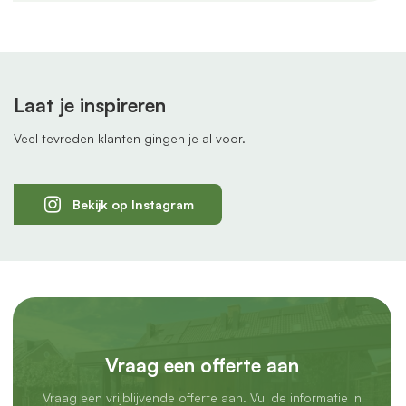
Laat je inspireren
Veel tevreden klanten gingen je al voor.
Bekijk op Instagram
Vraag een offerte aan
Vraag een vrijblijvende offerte aan. Vul de informatie in