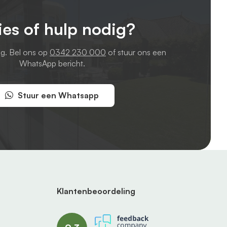
ies of hulp nodig?
ag. Bel ons op
0342 230 000
of stuur ons een
WhatsApp bericht.
Stuur een Whatsapp
Klantenbeoordeling