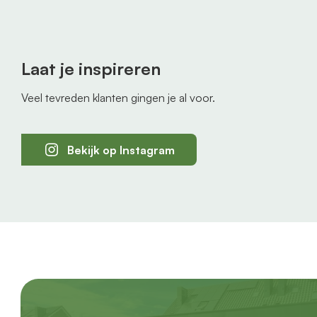
Laat je inspireren
Veel tevreden klanten gingen je al voor.
Bekijk op Instagram