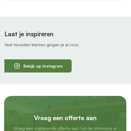
Laat je inspireren
Veel tevreden klanten gingen je al voor.
Bekijk op Instagram
Vraag een offerte aan
Vraag een vrijblijvende offerte aan. Vul de informatie in