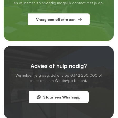
en wij nemen zo spoedig mogelijk contact met je op.
Vraag een offerte aan
Advies of hulp nodig?
Wij helpen je graag. Bel ons op
0342 230 000
of
stuur ons een WhatsApp bericht.
Stuur een Whatsapp