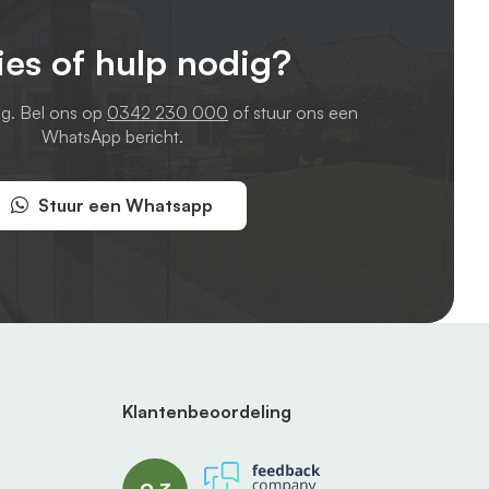
ies of hulp nodig?
ag. Bel ons op
0342 230 000
of stuur ons een
WhatsApp bericht.
Stuur een Whatsapp
Klantenbeoordeling