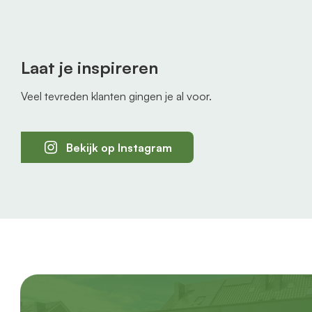
Laat je inspireren
Veel tevreden klanten gingen je al voor.
Bekijk op Instagram