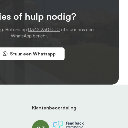
ies of hulp nodig?
ag. Bel ons op
0342 230 000
of stuur ons een
WhatsApp bericht.
Stuur een Whatsapp
Klantenbeoordeling