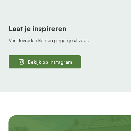
Laat je inspireren
Veel tevreden klanten gingen je al voor.
Bekijk op Instagram