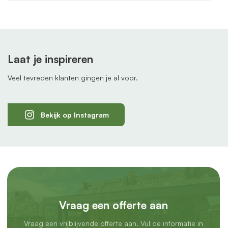
Laat je inspireren
Veel tevreden klanten gingen je al voor.
Bekijk op Instagram
Vraag een offerte aan
Vraag een vrijblijvende offerte aan. Vul de informatie in