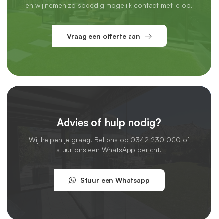
en wij nemen zo spoedig mogelijk contact met je op.
Vraag een offerte aan
Advies of hulp nodig?
Wij helpen je graag. Bel ons op
0342 230 000
of
stuur ons een WhatsApp bericht.
Stuur een Whatsapp