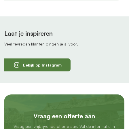
Laat je inspireren
Veel tevreden klanten gingen je al voor.
Bekijk op Instagram
Vraag een offerte aan
Vraag een vrijblijvende offerte aan. Vul de informatie in