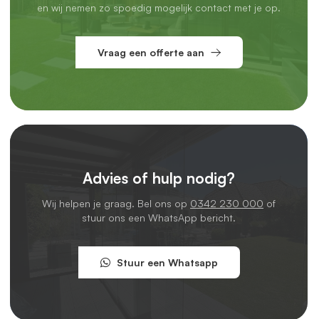
en wij nemen zo spoedig mogelijk contact met je op.
Vraag een offerte aan
Advies of hulp nodig?
Wij helpen je graag. Bel ons op
0342 230 000
of
stuur ons een WhatsApp bericht.
Stuur een Whatsapp