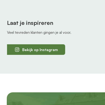
Laat je inspireren
Veel tevreden klanten gingen je al voor.
Bekijk op Instagram