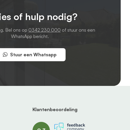
ies of hulp nodig?
ag. Bel ons op
0342 230 000
of stuur ons een
WhatsApp bericht.
Stuur een Whatsapp
Klantenbeoordeling