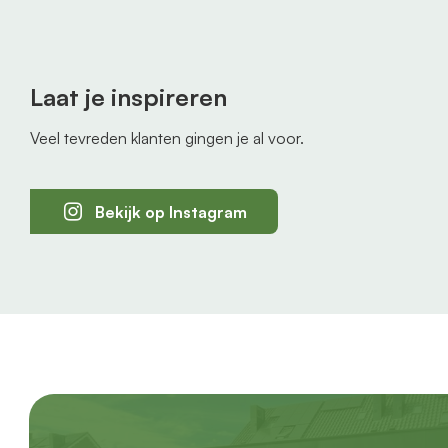
Laat je inspireren
Veel tevreden klanten gingen je al voor.
Bekijk op Instagram