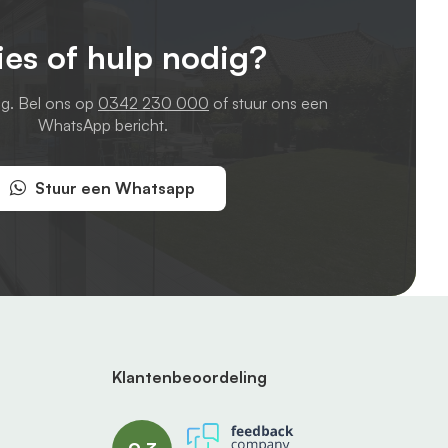
ies of hulp nodig?
ag. Bel ons op
0342 230 000
of stuur ons een
WhatsApp bericht.
Stuur een Whatsapp
Klantenbeoordeling