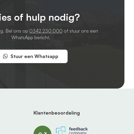
ies of hulp nodig?
ag. Bel ons op
0342 230 000
of stuur ons een
WhatsApp bericht.
Stuur een Whatsapp
Klantenbeoordeling