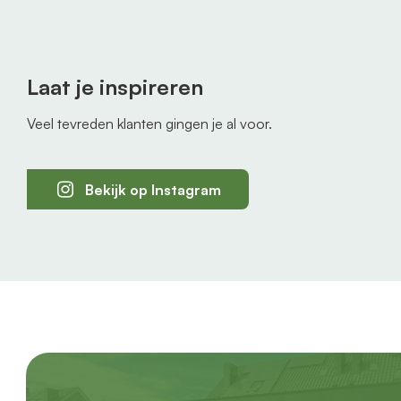
Laat je inspireren
Veel tevreden klanten gingen je al voor.
Bekijk op Instagram