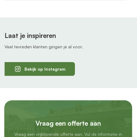
Laat je inspireren
Veel tevreden klanten gingen je al voor.
Bekijk op Instagram
Vraag een offerte aan
Vraag een vrijblijvende offerte aan. Vul de informatie in