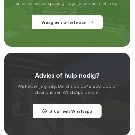
en wij nemen zo spoedig mogelijk contact met je op.
Vraag een offerte aan
Advies of hulp nodig?
Wij helpen je graag. Bel ons op
0342 230 000
of
stuur ons een WhatsApp bericht.
Stuur een Whatsapp