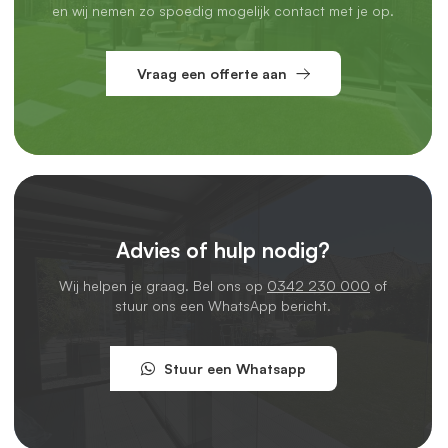
en wij nemen zo spoedig mogelijk contact met je op.
Vraag een offerte aan
Advies of hulp nodig?
Wij helpen je graag. Bel ons op
0342 230 000
of
stuur ons een WhatsApp bericht.
Stuur een Whatsapp