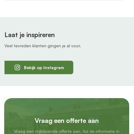
Laat je inspireren
Veel tevreden klanten gingen je al voor.
Bekijk op Instagram
Vraag een offerte aan
Vraag een vrijblijvende offerte aan. Vul de informatie in