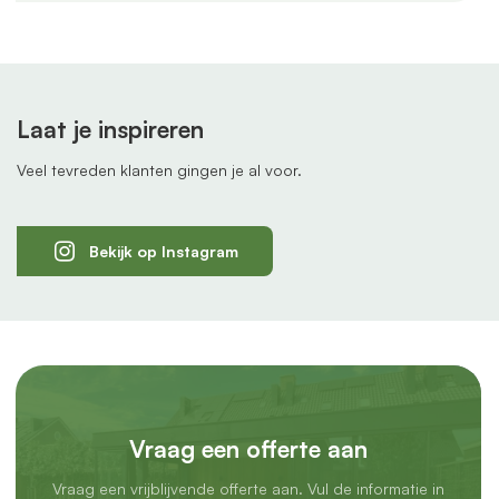
Laat je inspireren
Veel tevreden klanten gingen je al voor.
Bekijk op Instagram
Vraag een offerte aan
Vraag een vrijblijvende offerte aan. Vul de informatie in