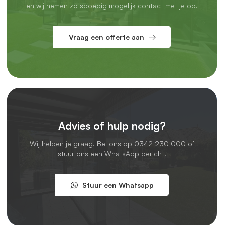
en wij nemen zo spoedig mogelijk contact met je op.
Vraag een offerte aan
Advies of hulp nodig?
Wij helpen je graag. Bel ons op
0342 230 000
of
stuur ons een WhatsApp bericht.
Stuur een Whatsapp