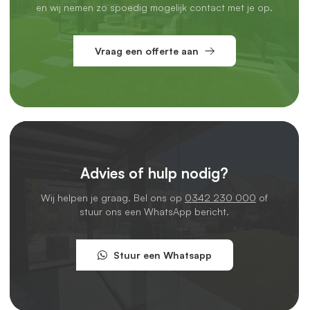
en wij nemen zo spoedig mogelijk contact met je op.
Vraag een offerte aan
Advies of hulp nodig?
Wij helpen je graag. Bel ons op
0342 230 000
of
stuur ons een WhatsApp bericht.
Stuur een Whatsapp