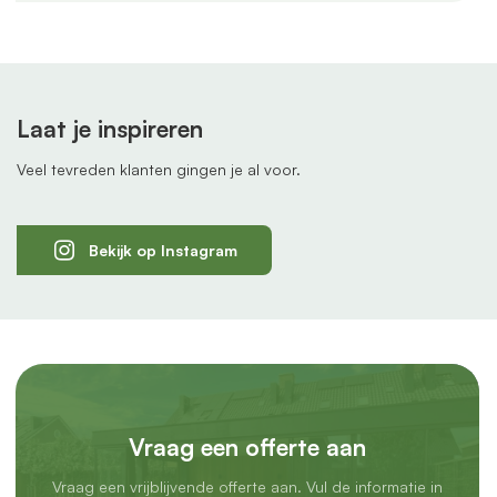
Laat je inspireren
Veel tevreden klanten gingen je al voor.
Bekijk op Instagram
Vraag een offerte aan
Vraag een vrijblijvende offerte aan. Vul de informatie in