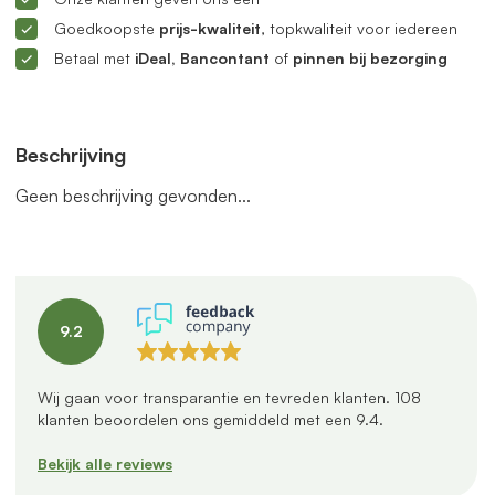
Goedkoopste
prijs-kwaliteit
, topkwaliteit voor iedereen
Betaal met
iDeal, Bancontant
of
pinnen bij bezorging
Beschrijving
Geen beschrijving gevonden...
9.2
Wij gaan voor transparantie en tevreden klanten.
108
klanten beoordelen ons gemiddeld met een
9.4
.
Bekijk alle reviews