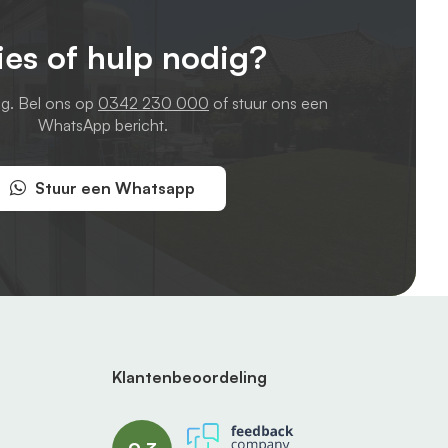
ies of hulp nodig?
ag. Bel ons op
0342 230 000
of stuur ons een
WhatsApp bericht.
Stuur een Whatsapp
Klantenbeoordeling