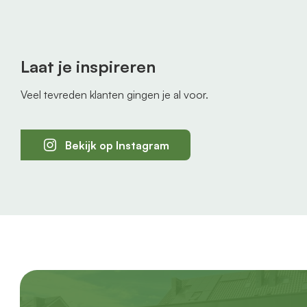
Laat je inspireren
Veel tevreden klanten gingen je al voor.
Bekijk op Instagram