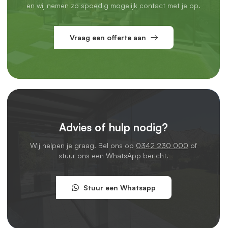
en wij nemen zo spoedig mogelijk contact met je op.
Vraag een offerte aan
Advies of hulp nodig?
Wij helpen je graag. Bel ons op
0342 230 000
of
stuur ons een WhatsApp bericht.
Stuur een Whatsapp