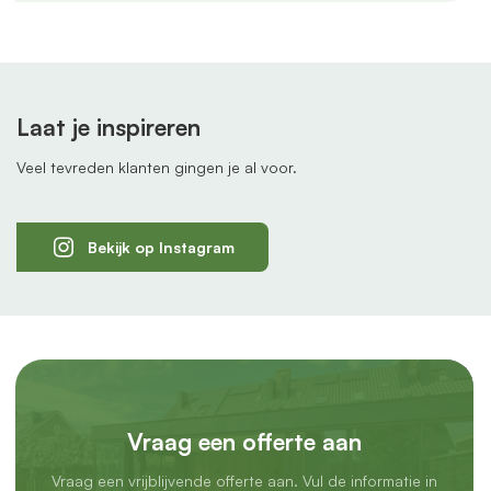
Laat je inspireren
Veel tevreden klanten gingen je al voor.
Bekijk op Instagram
Vraag een offerte aan
Vraag een vrijblijvende offerte aan. Vul de informatie in