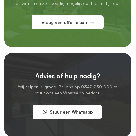
en wij nemen zo spoedig mogelijk contact met je op.
Vraag een offerte aan
Advies of hulp nodig?
Wij helpen je graag. Bel ons op
0342 230 000
of
stuur ons een WhatsApp bericht.
Stuur een Whatsapp