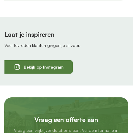
Laat je inspireren
Veel tevreden klanten gingen je al voor.
Bekijk op Instagram
Vraag een offerte aan
Vraag een vrijblijvende offerte aan. Vul de informatie in