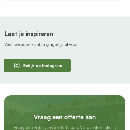
Laat je inspireren
Veel tevreden klanten gingen je al voor.
Bekijk op Instagram
Vraag een offerte aan
Vraag een vrijblijvende offerte aan. Vul de informatie in