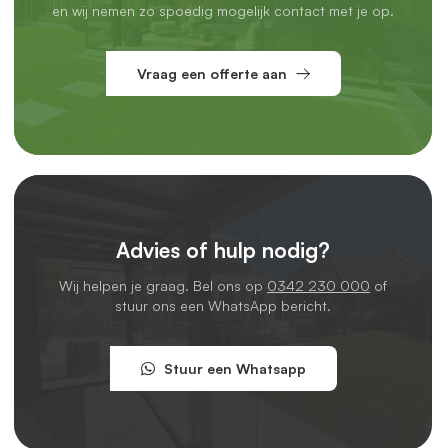
en wij nemen zo spoedig mogelijk contact met je op.
Vraag een offerte aan
Advies of hulp nodig?
Wij helpen je graag. Bel ons op
0342 230 000
of
stuur ons een WhatsApp bericht.
Stuur een Whatsapp