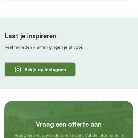
Laat je inspireren
Veel tevreden klanten gingen je al voor.
Bekijk op Instagram
Vraag een offerte aan
Vraag een vrijblijvende offerte aan. Vul de informatie in