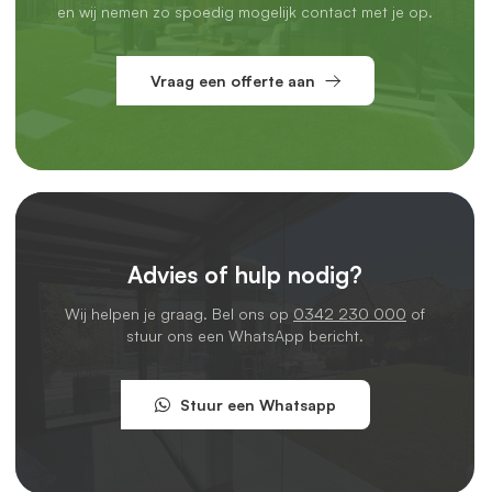
en wij nemen zo spoedig mogelijk contact met je op.
Vraag een offerte aan
Advies of hulp nodig?
Wij helpen je graag. Bel ons op
0342 230 000
of
stuur ons een WhatsApp bericht.
Stuur een Whatsapp