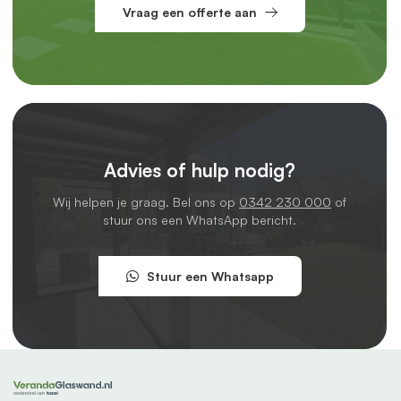
Vraag een offerte aan
Advies of hulp nodig?
Wij helpen je graag. Bel ons op
0342 230 000
of
stuur ons een WhatsApp bericht.
Stuur een Whatsapp