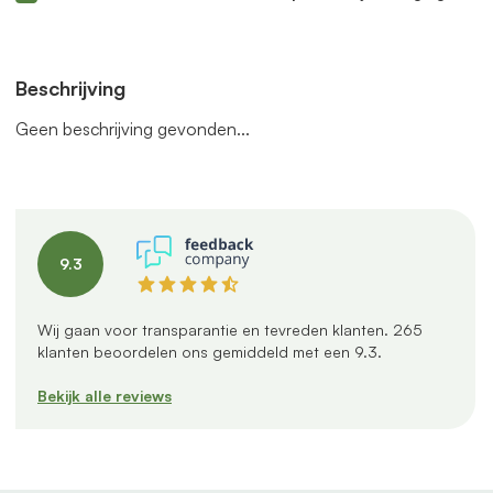
Beschrijving
Geen beschrijving gevonden...
9.3
Wij gaan voor transparantie en tevreden klanten.
265
klanten beoordelen ons gemiddeld met een
9.3
.
Bekijk alle reviews