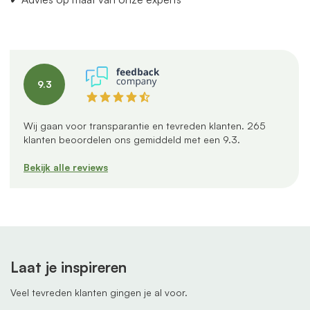
9.3
Wij gaan voor transparantie en tevreden klanten.
265
klanten beoordelen ons gemiddeld met een
9.3
.
Bekijk alle reviews
Laat je inspireren
Veel tevreden klanten gingen je al voor.