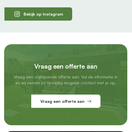
Bekijk op Instagram
Vraag een offerte aan
Vraag een vrijblijvende offerte aan. Vul de informatie in
en wij nemen zo spoedig mogelijk contact met je op.
Vraag een offerte aan