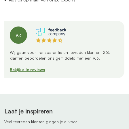
9.3
Wij gaan voor transparantie en tevreden klanten.
265
klanten beoordelen ons gemiddeld met een
9.3
.
Bekijk alle reviews
Laat je inspireren
Veel tevreden klanten gingen je al voor.