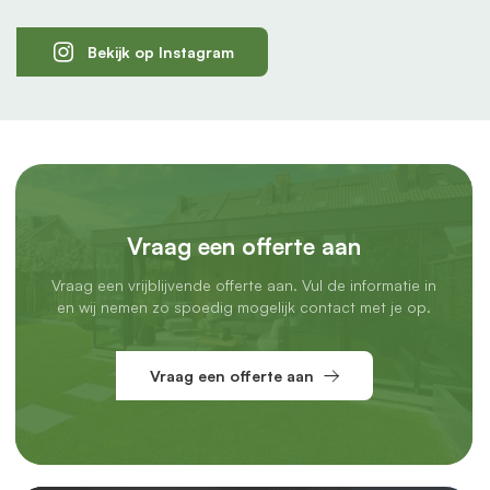
Bekijk op Instagram
Vraag een offerte aan
Vraag een vrijblijvende offerte aan. Vul de informatie in
en wij nemen zo spoedig mogelijk contact met je op.
Vraag een offerte aan