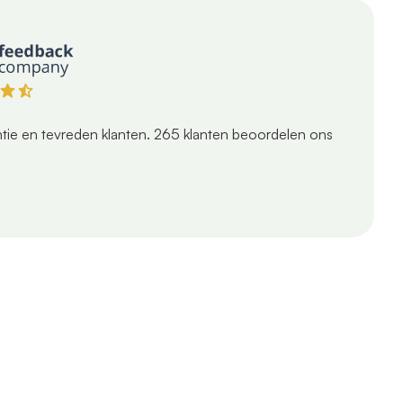
tie en tevreden klanten.
265
klanten beoordelen ons