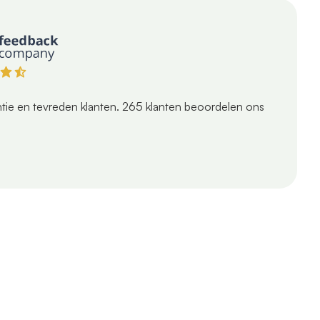
tie en tevreden klanten.
265
klanten beoordelen ons