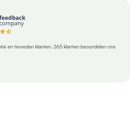
tie en tevreden klanten.
265
klanten beoordelen ons