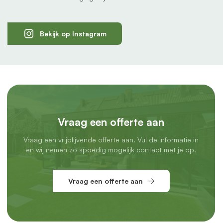
Bekijk op Instagram
Vraag een offerte aan
Vraag een vrijblijvende offerte aan. Vul de informatie in
en wij nemen zo spoedig mogelijk contact met je op.
Vraag een offerte aan