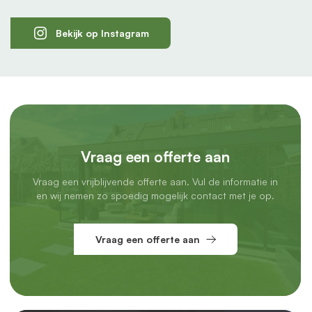
Bekijk op Instagram
Vraag een offerte aan
Vraag een vrijblijvende offerte aan. Vul de informatie in
en wij nemen zo spoedig mogelijk contact met je op.
Vraag een offerte aan