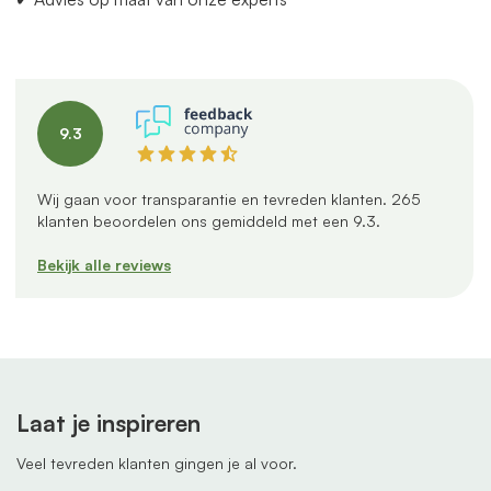
9.3
Wij gaan voor transparantie en tevreden klanten.
265
klanten beoordelen ons gemiddeld met een
9.3
.
Bekijk alle reviews
Laat je inspireren
Veel tevreden klanten gingen je al voor.