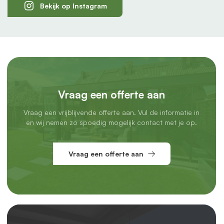
Bekijk op Instagram
Vraag een offerte aan
Vraag een vrijblijvende offerte aan. Vul de informatie in
en wij nemen zo spoedig mogelijk contact met je op.
Vraag een offerte aan