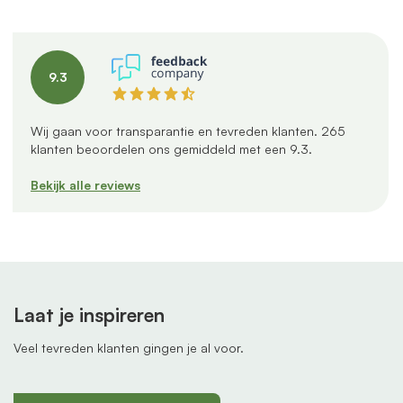
9.3
Wij gaan voor transparantie en tevreden klanten.
265
klanten beoordelen ons gemiddeld met een
9.3
.
Bekijk alle reviews
Laat je inspireren
Veel tevreden klanten gingen je al voor.