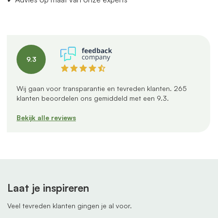
9.3
Wij gaan voor transparantie en tevreden klanten.
265
klanten beoordelen ons gemiddeld met een
9.3
.
Bekijk alle reviews
Laat je inspireren
Veel tevreden klanten gingen je al voor.