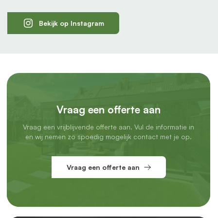
Bekijk op Instagram
Vraag een offerte aan
Vraag een vrijblijvende offerte aan. Vul de informatie in
en wij nemen zo spoedig mogelijk contact met je op.
Vraag een offerte aan