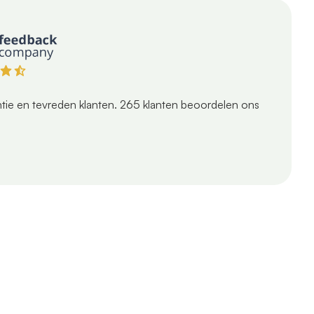
tie en tevreden klanten.
265
klanten beoordelen ons