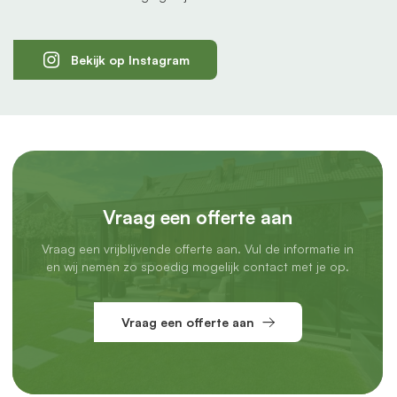
Bekijk op Instagram
Vraag een offerte aan
Vraag een vrijblijvende offerte aan. Vul de informatie in
en wij nemen zo spoedig mogelijk contact met je op.
Vraag een offerte aan