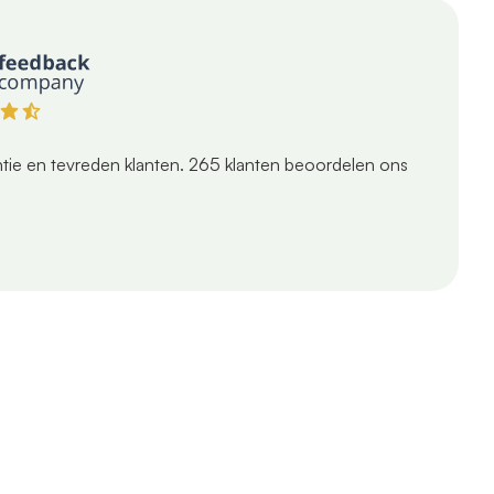
tie en tevreden klanten.
265
klanten beoordelen ons