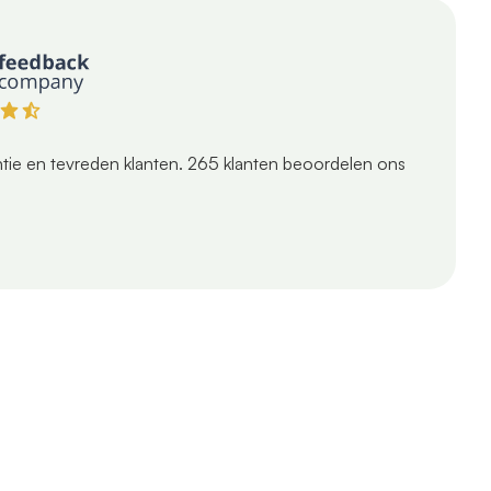
tie en tevreden klanten.
265
klanten beoordelen ons